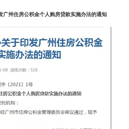
发广州住房公积金个人购房贷款实施办法的通知