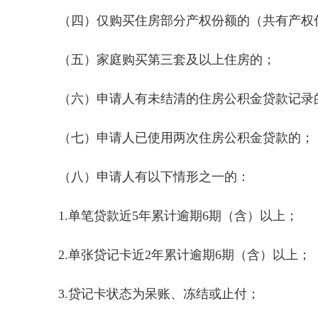
（四）仅购买住房部分产权份额的（共有产权
（五）家庭购买第三套及以上住房的；
（六）申请人有未结清的住房公积金贷款记录
（七）申请人已使用两次住房公积金贷款的；
（八）申请人有以下情形之一的：
1.单笔贷款近5年累计逾期6期（含）以上；
2.单张贷记卡近2年累计逾期6期（含）以上；
3.贷记卡状态为呆账、冻结或止付；