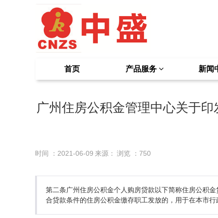
首页
产品服务
新闻
广州住房公积金管理中心关于印
时间 ：2021-06-09
来源：
浏览 ：
750
第二条广州住房公积金个人购房贷款以下简称住房公积金
合贷款条件的住房公积金缴存职工发放的，用于在本市行