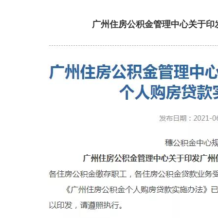
广州住房公积金管理中心关于印