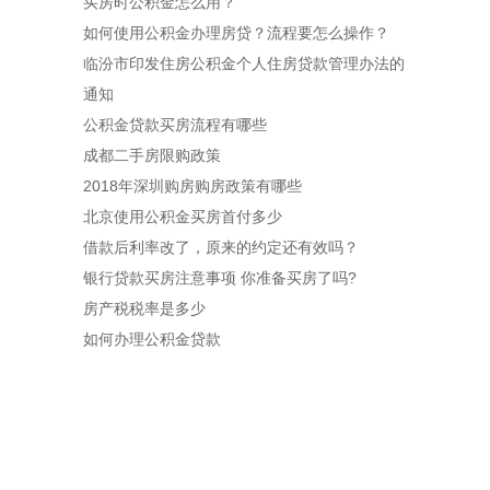
买房时公积金怎么用？
如何使用公积金办理房贷？流程要怎么操作？
临汾市印发住房公积金个人住房贷款管理办法的
通知
公积金贷款买房流程有哪些
成都二手房限购政策
2018年深圳购房购房政策有哪些
北京使用公积金买房首付多少
借款后利率改了，原来的约定还有效吗？
银行贷款买房注意事项 你准备买房了吗?
房产税税率是多少
如何办理公积金贷款