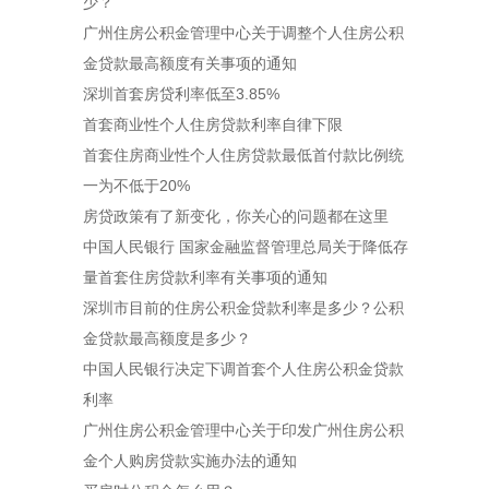
少？
广州住房公积金管理中心关于调整个人住房公积
金贷款最高额度有关事项的通知
深圳首套房贷利率低至3.85%
首套商业性个人住房贷款利率自律下限
首套住房商业性个人住房贷款最低首付款比例统
一为不低于20%
房贷政策有了新变化，你关心的问题都在这里
中国人民银行 国家金融监督管理总局关于降低存
量首套住房贷款利率有关事项的通知
深圳市目前的住房公积金贷款利率是多少？公积
金贷款最高额度是多少？
中国人民银行决定下调首套个人住房公积金贷款
利率
广州住房公积金管理中心关于印发广州住房公积
金个人购房贷款实施办法的通知