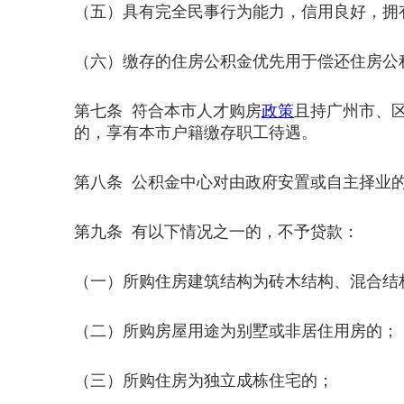
（五）具有完全民事行为能力，信用良好，拥
（六）缴存的住房公积金优先用于偿还住房公
第七条 符合本市人才购房
政策
且持广州市、
的，享有本市户籍缴存职工待遇。
第八条 公积金中心对由政府安置或自主择业
第九条 有以下情况之一的，不予贷款：
（一）所购住房建筑结构为砖木结构、混合结
（二）所购房屋用途为别墅或非居住用房的；
（三）所购住房为独立成栋住宅的；