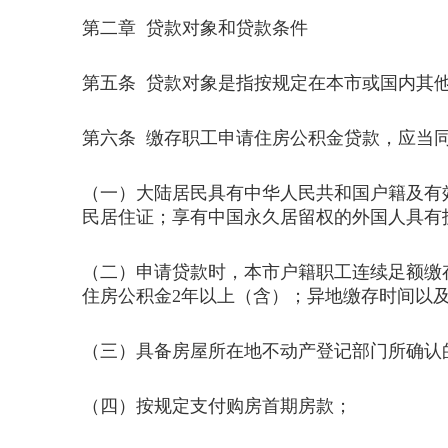
第二章 贷款对象和贷款条件
第五条 贷款对象是指按规定在本市或国内其
第六条 缴存职工申请住房公积金贷款，应当
（一）大陆居民具有中华人民共和国户籍及有
民居住证；享有中国永久居留权的外国人具有
（二）申请贷款时，本市户籍职工连续足额缴
住房公积金2年以上（含）；异地缴存时间以
（三）具备房屋所在地不动产登记部门所确认
（四）按规定支付购房首期房款；