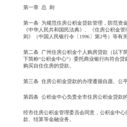
第一章 总 则
第一条 为规范住房公积金贷款管理，防范资
《中华人民共和国民法典》、《住房公积金管理
则》（中国人民银行令〔1996〕第2号）等
第二条 广州住房公积金个人购房贷款（以下简
下简称“公积金中心”）委托商业银行向符合
购买自住住房的贷款。
第三条 住房公积金贷款的办理遵循自愿、公
第四条 公积金中心负责全市住房公积金贷款
经市住房公积金管理委员会同意，公积金中心
款、结算等金融业务。