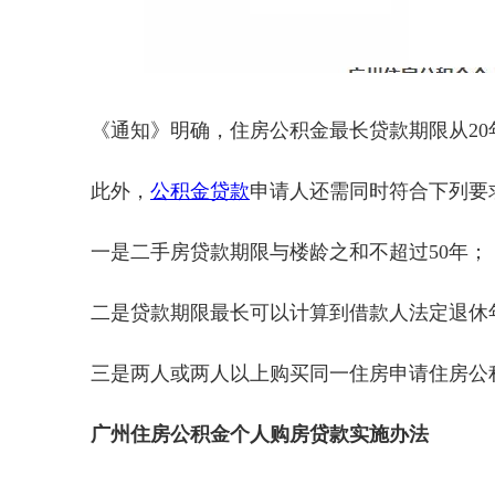
《通知》明确，住房公积金最长贷款期限从20年
此外，
公积金贷款
申请人还需同时符合下列要
一是二手房贷款期限与楼龄之和不超过50年；
二是贷款期限最长可以计算到借款人法定退休年
三是两人或两人以上购买同一住房申请住房公
广州住房公积金个人购房贷款实施办法