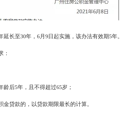
延长至30年，6月9日起实施，该办法有效期5年。
求：
龄后5年，且不得超过65岁；
积金贷款的，以贷款期限最长的计算。