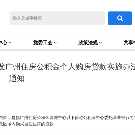
中心
党委工会
政策法规
共享
发广州住房公积金个人购房贷款实施办
通知
贷款，是指广州住房公积金管理中心以下简称公积金中心委托商业银行向
政区域内购买自住住房的贷款