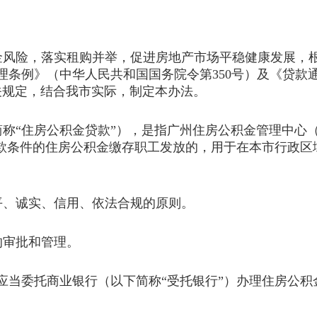
金风险，落实租购并举，促进房地产市场平稳健康发展，
条例》（中华人民共和国国务院令第350号）及《贷款
有关规定，结合我市实际，制定本办法。
称“住房公积金贷款”），是指广州住房公积金管理中心
贷款条件的住房公积金缴存职工发放的，用于在本市行政区
平、诚实、信用、依法合规的原则。
的审批和管理。
应当委托商业银行（以下简称“受托银行”）办理住房公积