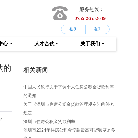
服务热线：
0755-26552639
登录
注册
中心
人才合伙
关于我们
法的
相关新闻
中国人民银行关于下调个人住房公积金贷款利率
的通知
关于《深圳市住房公积金贷款管理规定》的补充
规定
符
深圳市住房公积金贷款利率
深圳市2024年住房公积金贷款最高可贷额度是多